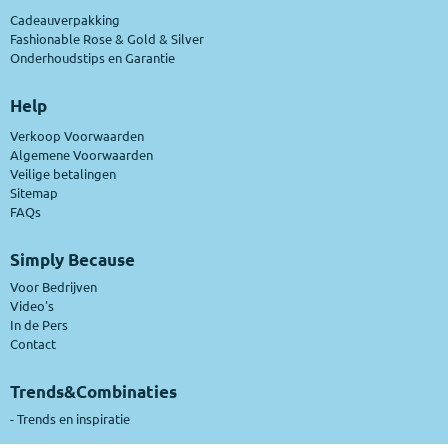
Cadeauverpakking
Fashionable Rose & Gold & Silver
Onderhoudstips en Garantie
Help
Verkoop Voorwaarden
Algemene Voorwaarden
Veilige betalingen
Sitemap
FAQs
Simply Because
Voor Bedrijven
Video's
In de Pers
Contact
Trends&Combinaties
-
Trends en inspiratie