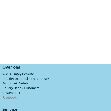
Over ons
Wie is Simply Because?
Het idee achter Simply Because?
Symboliek Bedels
Gallery Happy Customers
Gastenboek
Facebook
Service