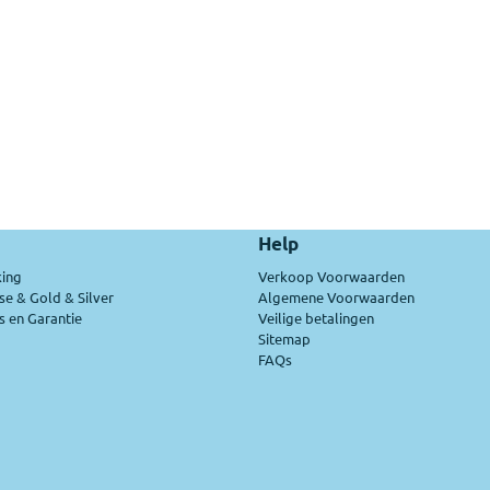
Help
ing
Verkoop Voorwaarden
se & Gold & Silver
Algemene Voorwaarden
 en Garantie
Veilige betalingen
Sitemap
FAQs