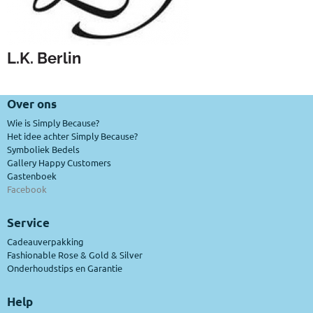
L.K. Berlin
Over ons
Wie is Simply Because?
Het idee achter Simply Because?
Symboliek Bedels
Gallery Happy Customers
Gastenboek
Facebook
Service
Cadeauverpakking
Fashionable Rose & Gold & Silver
Onderhoudstips en Garantie
Help