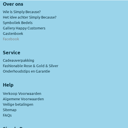
Over ons
Wie is Simply Because?
Het idee achter Simply Because?
Symboliek Bedels
Gallery Happy Customers
Gastenboek
Facebook
Service
Cadeauverpakking
Fashionable Rose & Gold & Silver
Onderhoudstips en Garantie
Help
Verkoop Voorwaarden
Algemene Voorwaarden
Veilige betalingen
Sitemap
FAQs