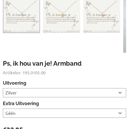
Ps, ik hou van je! Armband
Artikelnr:
195.0105.00
Uitvoering
Extra Uitvoering