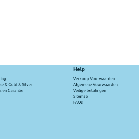
Help
ing
Verkoop Voorwaarden
se & Gold & Silver
Algemene Voorwaarden
 en Garantie
Veilige betalingen
Sitemap
FAQs