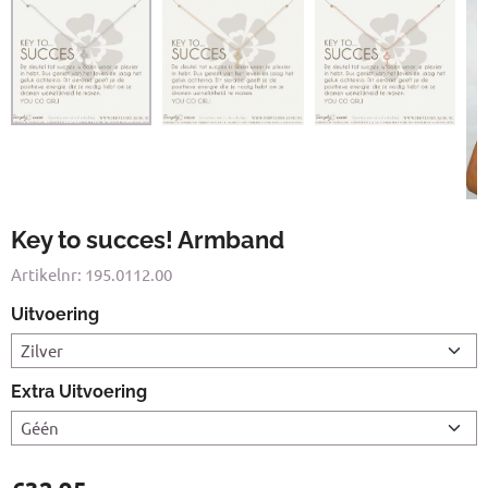
Key to succes! Armband
Artikelnr:
195.0112.00
Uitvoering
Extra Uitvoering