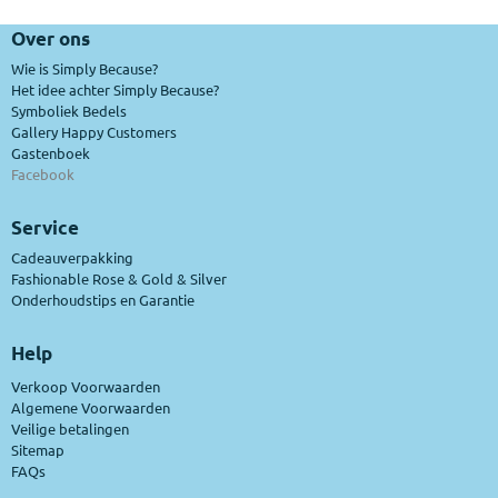
Over ons
Wie is Simply Because?
Het idee achter Simply Because?
Symboliek Bedels
Gallery Happy Customers
Gastenboek
Facebook
Service
Cadeauverpakking
Fashionable Rose & Gold & Silver
Onderhoudstips en Garantie
Help
Verkoop Voorwaarden
Algemene Voorwaarden
Veilige betalingen
Sitemap
FAQs