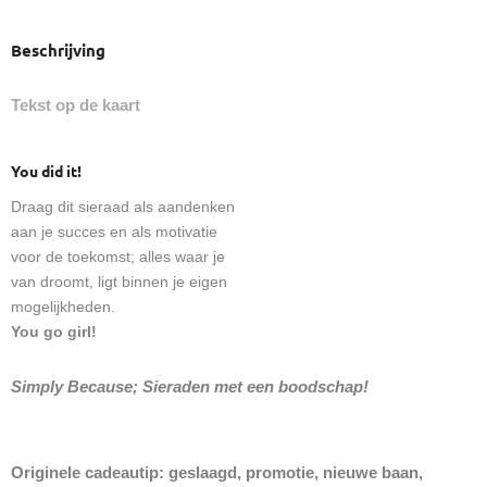
Beschrijving
Tekst op de kaart
You did it!
Draag dit sieraad als aandenken
aan je succes en als motivatie
voor de toekomst; alles waar je
van droomt, ligt binnen je eigen
mogelijkheden.
You go girl!
Simply Because; Sieraden met een boodschap!
Originele cadeautip: geslaagd, promotie, nieuwe baan,