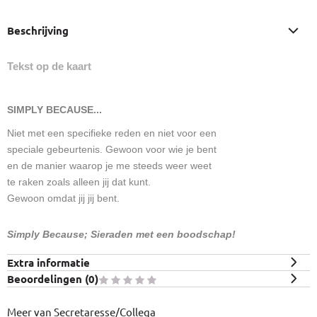
Beschrijving
Tekst op de kaart
SIMPLY BECAUSE...
Niet met een specifieke reden en niet voor een
speciale gebeurtenis. Gewoon voor wie je bent
en de manier waarop je me steeds weer weet
te raken zoals alleen jij dat kunt.
Gewoon omdat jij jij bent.
Simply Because; Sieraden met een boodschap!
Extra informatie
Beoordelingen (
0
)
Meer van Secretaresse/Collega