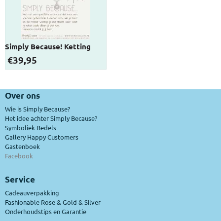
Simply Because! Ketting
€
39,95
Over ons
Wie is Simply Because?
Het idee achter Simply Because?
Symboliek Bedels
Gallery Happy Customers
Gastenboek
Facebook
Service
Cadeauverpakking
Fashionable Rose & Gold & Silver
Onderhoudstips en Garantie