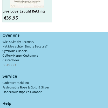
Live Love Laugh! Ketting
€
39,95
Over ons
Wie is Simply Because?
Het idee achter Simply Because?
Symboliek Bedels
Gallery Happy Customers
Gastenboek
Facebook
Service
Cadeauverpakking
Fashionable Rose & Gold & Silver
Onderhoudstips en Garantie
Help