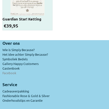
Guardian Star! Ketting
€
39,95
Over ons
Wie is Simply Because?
Het idee achter Simply Because?
Symboliek Bedels
Gallery Happy Customers
Gastenboek
Facebook
Service
Cadeauverpakking
Fashionable Rose & Gold & Silver
Onderhoudstips en Garantie