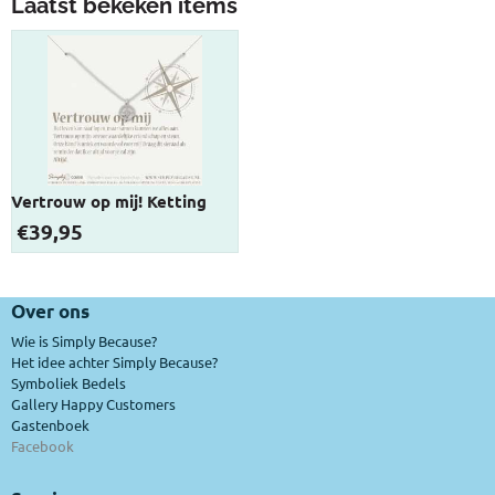
Laatst bekeken items
Vertrouw op mij! Ketting
€
39,95
Over ons
Wie is Simply Because?
Het idee achter Simply Because?
Symboliek Bedels
Gallery Happy Customers
Gastenboek
Facebook