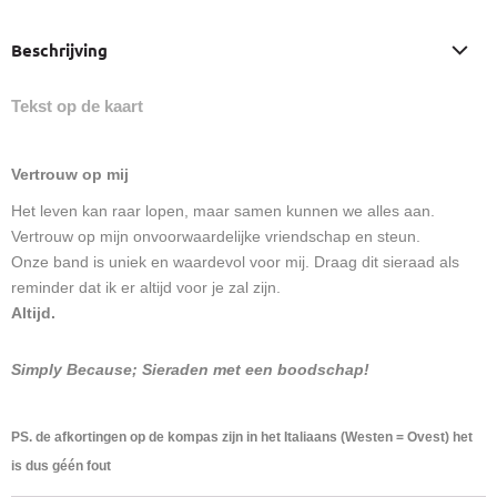
Beschrijving
Tekst op de kaart
Vertrouw op mij
Het leven kan raar lopen, maar samen kunnen we alles aan.
Vertrouw op mijn onvoorwaardelijke vriendschap en steun.
Onze band is uniek en waardevol voor mij. Draag dit sieraad als
reminder dat ik er altijd voor je zal zijn.
Altijd.
Simply Because; Sieraden met een boodschap!
PS. de afkortingen op de kompas zijn in het Italiaans (Westen = Ovest) het
is dus géén fout