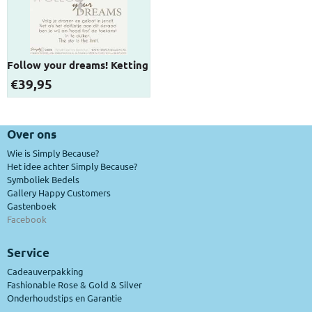
Follow your dreams! Ketting
€
39,95
Over ons
Wie is Simply Because?
Het idee achter Simply Because?
Symboliek Bedels
Gallery Happy Customers
Gastenboek
Facebook
Service
Cadeauverpakking
Fashionable Rose & Gold & Silver
Onderhoudstips en Garantie