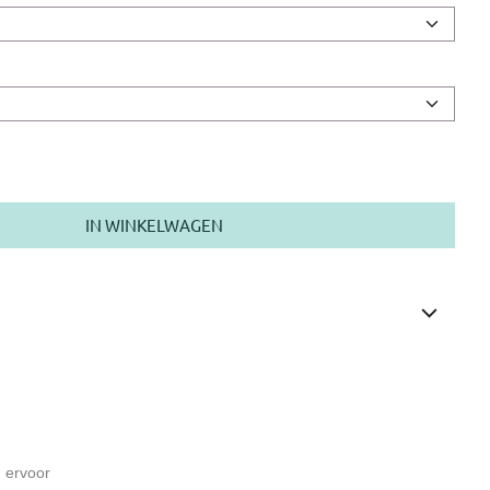
IN WINKELWAGEN
 ervoor