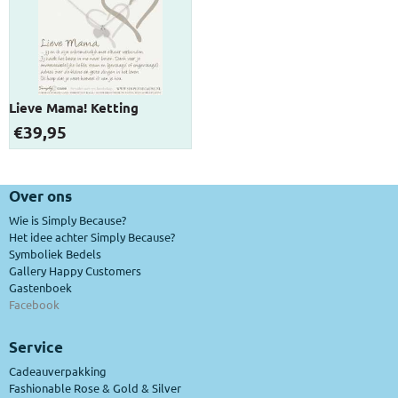
Lieve Mama! Ketting
€
39,95
Over ons
Wie is Simply Because?
Het idee achter Simply Because?
Symboliek Bedels
Gallery Happy Customers
Gastenboek
Facebook
Service
Cadeauverpakking
Fashionable Rose & Gold & Silver